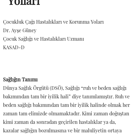
Yolları
Çocukluk Çağı Hastalıkları ve Korunma Yoları
Dr. Ayşe Güney
Çocuk Sağlığı ve Hastalıkları Uzmanı
KASAD-D
Sağlığın Tanımı
Dünya Sağlık Örgütü (DSÖ), Sağlığı “ruh ve beden sağlığı
bakımından tam bir iyilik hali” diye tanımlamıştır. Ruh ve
beden sağlığı bakımından tam bir iyilik halinde olmak her
zaman tam elimizde olmamaktadır. Kimi zaman doğuştan
kimi zaman da sonradan geçirilen hastalıklar ya da,
kazalar sağlığın bozulmasına ve bir maluliyetin ortaya